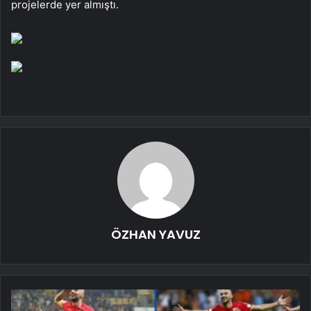
projelerde yer almıştı.
ÖZHAN YAVUZ