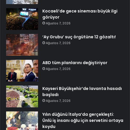
Kocaeli’de gece sineması büyük ilgi
görüyor
Ağustos 7, 2026
‘Ay Grubu’ suç örgütüne 12 gözaltı!
Ağustos 7, 2026
ABD tüm planlarını değiştiriyor
Ağustos 7, 2026
Kayseri Büyükşehir’de lavanta hasadı
başladı
Ağustos 7, 2026
Yılın düğünü İtalya’da gerçekleşti:
Ünlü iş insanı oğlu için servetini ortaya
koydu