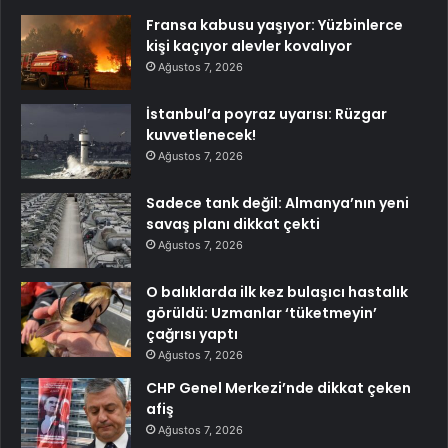
Fransa kabusu yaşıyor: Yüzbinlerce
kişi kaçıyor alevler kovalıyor
Ağustos 7, 2026
İstanbul’a poyraz uyarısı: Rüzgar
kuvvetlenecek!
Ağustos 7, 2026
Sadece tank değil: Almanya’nın yeni
savaş planı dikkat çekti
Ağustos 7, 2026
O balıklarda ilk kez bulaşıcı hastalık
görüldü: Uzmanlar ‘tüketmeyin’
çağrısı yaptı
Ağustos 7, 2026
CHP Genel Merkezi’nde dikkat çeken
afiş
Ağustos 7, 2026