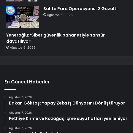
Sahte Para Operasyonu: 2 Gözaltı
Ağustos 6, 2026
Yeneroğlu: ‘Siber güvenlik bahanesiyle sansür
dayatılıyor’
Ağustos 6, 2026
En Güncel Haberler
Ağustos 7, 2026
Bakan Göktaş: Yapay Zeka İş Dünyasını Dönüştürüyor
Ağustos 7, 2026
Fethiye Kirme ve Kozağaç içme suyu hatları yenileniyor
Ağustos 7, 2026