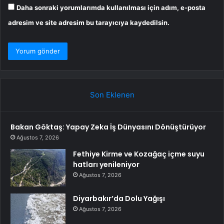
Daha sonraki yorumlarımda kullanılması için adım, e-posta
adresim ve site adresim bu tarayıcıya kaydedilsin.
Son Eklenen
Bakan Göktaş: Yapay Zeka İş Dünyasını Dönüştürüyor
Ağustos 7, 2026
Fethiye Kirme ve Kozağaç içme suyu
hatları yenileniyor
Ağustos 7, 2026
Diyarbakır’da Dolu Yağışı
Ağustos 7, 2026