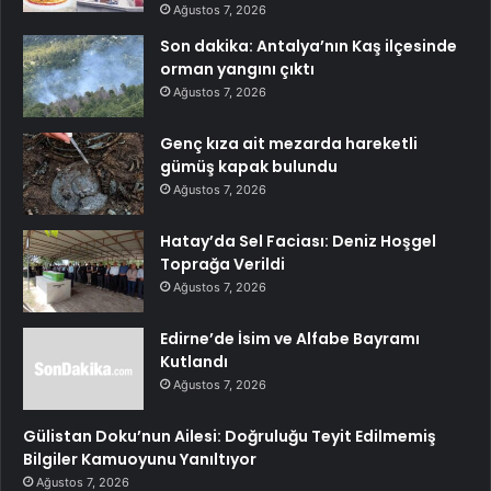
Ağustos 7, 2026
Son dakika: Antalya’nın Kaş ilçesinde
orman yangını çıktı
Ağustos 7, 2026
Genç kıza ait mezarda hareketli
gümüş kapak bulundu
Ağustos 7, 2026
Hatay’da Sel Faciası: Deniz Hoşgel
Toprağa Verildi
Ağustos 7, 2026
Edirne’de İsim ve Alfabe Bayramı
Kutlandı
Ağustos 7, 2026
Gülistan Doku’nun Ailesi: Doğruluğu Teyit Edilmemiş
Bilgiler Kamuoyunu Yanıltıyor
Ağustos 7, 2026