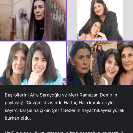
Başrollerini Afra Saraçoğlu ve Mert Ramazan Demir’in
paylaştığı ‘Gezgin’ dizisinde Hattuç Hala karakteriyle
seyirci karşısına çıkan Şerif Sezer’in hayat hikayesi yürek
burkan oldu.