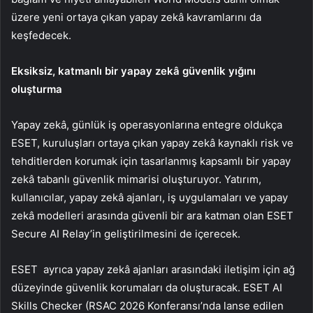
üzere yeni ortaya çıkan yapay zekâ kavramlarını da
keşfedecek.
Eksiksiz, katmanlı bir yapay zekâ güvenlik yığını
oluşturma
Yapay zekâ, günlük iş operasyonlarına entegre oldukça
ESET, kuruluşları ortaya çıkan yapay zekâ kaynaklı risk ve
tehditlerden korumak için tasarlanmış kapsamlı bir yapay
zekâ tabanlı güvenlik mimarisi oluşturuyor. Yatırım,
kullanıcılar, yapay zekâ ajanları, iş uygulamaları ve yapay
zekâ modelleri arasında güvenli bir ara katman olan ESET
Secure AI Relay’in geliştirilmesini de içerecek.
ESET ayrıca yapay zekâ ajanları arasındaki iletişim için ağ
düzeyinde güvenlik korumaları da oluşturacak. ESET AI
Skills Checker (RSAC 2026 Konferansı’nda lanse edilen