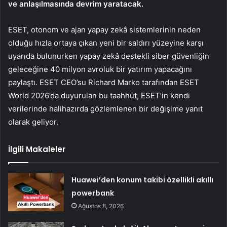
ve anlaşılmasında devrim yaratacak.
ESET, otonom ve ajan yapay zekâ sistemlerinin neden
olduğu hızla ortaya çıkan yeni bir saldırı yüzeyine karşı
uyarıda bulunurken yapay zekâ destekli siber güvenliğin
geleceğine 40 milyon avroluk bir yatırım yapacağını
paylaştı. ESET CEO’su Richard Marko tarafından ESET
World 2026’da duyurulan bu taahhüt, ESET’in kendi
verilerinde halihazırda gözlemlenen bir değişime yanıt
olarak geliyor.
İlgili Makaleler
Huawei’den konum takibi özellikli akıllı
powerbank
Ağustos 8, 2026