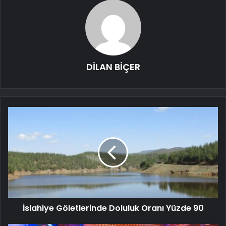
DİLAN BİÇER
İslahiye Göletlerinde Doluluk Oranı Yüzde 90