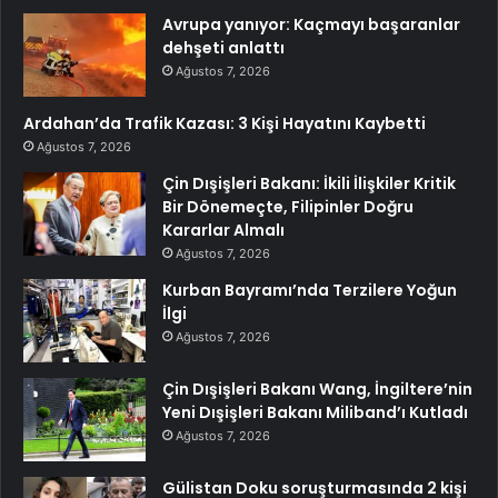
Avrupa yanıyor: Kaçmayı başaranlar
dehşeti anlattı
Ağustos 7, 2026
Ardahan’da Trafik Kazası: 3 Kişi Hayatını Kaybetti
Ağustos 7, 2026
Çin Dışişleri Bakanı: İkili İlişkiler Kritik
Bir Dönemeçte, Filipinler Doğru
Kararlar Almalı
Ağustos 7, 2026
Kurban Bayramı’nda Terzilere Yoğun
İlgi
Ağustos 7, 2026
Çin Dışişleri Bakanı Wang, İngiltere’nin
Yeni Dışişleri Bakanı Miliband’ı Kutladı
Ağustos 7, 2026
Gülistan Doku soruşturmasında 2 kişi