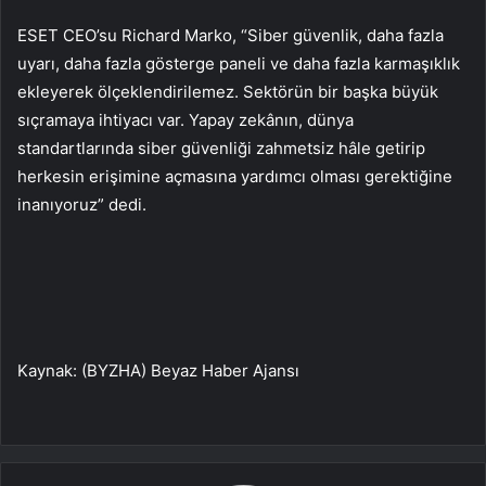
ESET CEO’su Richard Marko, “Siber güvenlik, daha fazla
uyarı, daha fazla gösterge paneli ve daha fazla karmaşıklık
ekleyerek ölçeklendirilemez. Sektörün bir başka büyük
sıçramaya ihtiyacı var. Yapay zekânın, dünya
standartlarında siber güvenliği zahmetsiz hâle getirip
herkesin erişimine açmasına yardımcı olması gerektiğine
inanıyoruz” dedi.
Kaynak: (BYZHA) Beyaz Haber Ajansı