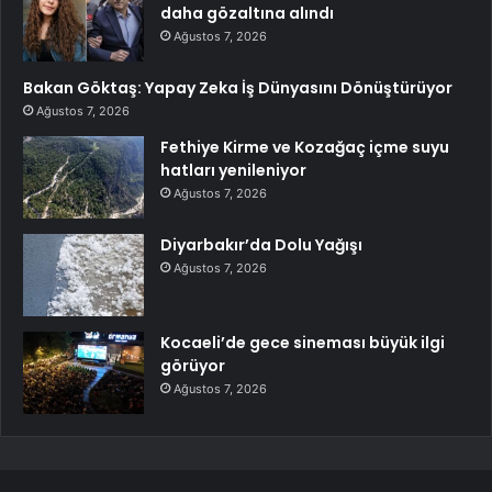
daha gözaltına alındı
Ağustos 7, 2026
Bakan Göktaş: Yapay Zeka İş Dünyasını Dönüştürüyor
Ağustos 7, 2026
Fethiye Kirme ve Kozağaç içme suyu
hatları yenileniyor
Ağustos 7, 2026
Diyarbakır’da Dolu Yağışı
Ağustos 7, 2026
Kocaeli’de gece sineması büyük ilgi
görüyor
Ağustos 7, 2026