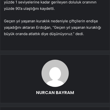
yüzde 1 seviyelerine kadar gerileyen doluluk oranının
yüzde 90’a ulaştığını kaydetti.
Geçen yıl yaşanan kuraklık nedeniyle çiftçilerin endişe
yaşadığını aktaran Erdoğan, “Geçen yıl yaşanan kuraklığı
büyük oranda atlattık diye düşünüyoruz.” dedi.
NURCAN BAYRAM