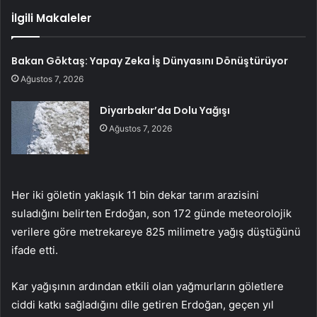
İlgili Makaleler
Bakan Göktaş: Yapay Zeka İş Dünyasını Dönüştürüyor
Ağustos 7, 2026
Diyarbakır’da Dolu Yağışı
Ağustos 7, 2026
Her iki göletin yaklaşık 11 bin dekar tarım arazisini
suladığını belirten Erdoğan, son 172 günde meteorolojik
verilere göre metrekareye 825 milimetre yağış düştüğünü
ifade etti.
Kar yağışının ardından etkili olan yağmurların göletlere
ciddi katkı sağladığını dile getiren Erdoğan, geçen yıl