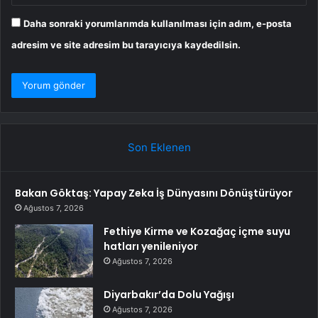
Daha sonraki yorumlarımda kullanılması için adım, e-posta
adresim ve site adresim bu tarayıcıya kaydedilsin.
Son Eklenen
Bakan Göktaş: Yapay Zeka İş Dünyasını Dönüştürüyor
Ağustos 7, 2026
Fethiye Kirme ve Kozağaç içme suyu
hatları yenileniyor
Ağustos 7, 2026
Diyarbakır’da Dolu Yağışı
Ağustos 7, 2026