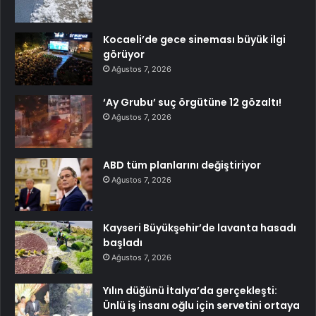
Kocaeli’de gece sineması büyük ilgi
görüyor
Ağustos 7, 2026
‘Ay Grubu’ suç örgütüne 12 gözaltı!
Ağustos 7, 2026
ABD tüm planlarını değiştiriyor
Ağustos 7, 2026
Kayseri Büyükşehir’de lavanta hasadı
başladı
Ağustos 7, 2026
Yılın düğünü İtalya’da gerçekleşti:
Ünlü iş insanı oğlu için servetini ortaya