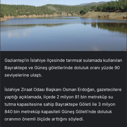
Gaziantep’in İslahiye ilçesinde tarımsal sulamada kullanılan
Bayraktepe ve Güneş göletlerinde doluluk oranı yüzde 90
seviyelerine ulaştı.
İslahiye Ziraat Odası Başkanı Osman Erdoğan, gazetecilere
yaptığı açıklamada, ilçede 2 milyon 81 bin metreküp su
tutma kapasitesine sahip Bayraktepe Göleti ile 3 milyon
840 bin metreküp kapasiteli Güneş Göleti’nde doluluk
oranının önemli ölçüde arttığını söyledi.