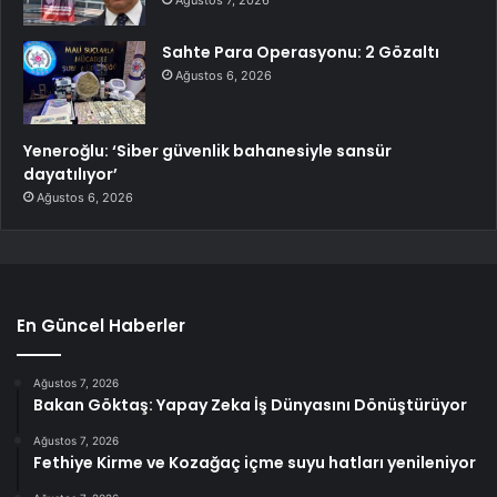
Sahte Para Operasyonu: 2 Gözaltı
Ağustos 6, 2026
Yeneroğlu: ‘Siber güvenlik bahanesiyle sansür
dayatılıyor’
Ağustos 6, 2026
En Güncel Haberler
Ağustos 7, 2026
Bakan Göktaş: Yapay Zeka İş Dünyasını Dönüştürüyor
Ağustos 7, 2026
Fethiye Kirme ve Kozağaç içme suyu hatları yenileniyor